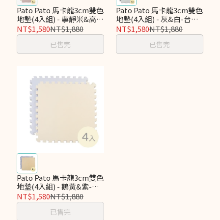
Pato Pato 馬卡龍3cm雙色
Pato Pato 馬卡龍3cm雙色
地墊(4入組) - 寧靜米&高雅
地墊(4入組) - 灰&白-台灣
粉-台灣製
製
NT$1,580
NT$1,880
NT$1,580
NT$1,880
已售完
已售完
Pato Pato 馬卡龍3cm雙色
地墊(4入組) - 鵝黃&紫-台
灣製
NT$1,580
NT$1,880
已售完