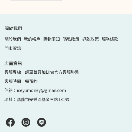
關於我們
關於我們
我的帳戶
購物須知
隱私政策
退款政策
服務條款
門市資訊
店面資訊
客服專線：請至首頁加Line官方客服聯繫
客服時間：需預約
信箱：iceyumoney@gmail.com
地址：基隆市安樂區基金三路131號