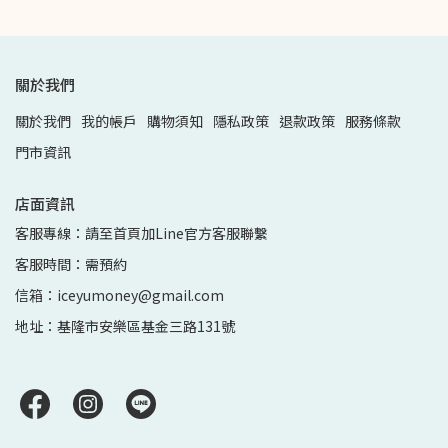
關於我們
關於我們
我的帳戶
購物須知
隱私政策
退款政策
服務條款
門市資訊
店面資訊
客服專線：請至首頁加Line官方客服聯繫
客服時間：需預約
信箱：iceyumoney@gmail.com
地址：基隆市安樂區基金三路131號