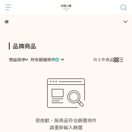
品牌商品
預設排序
所有篩選條件
共 0 件商品
很抱歉，無商品符合篩選條件
請重新輸入篩選