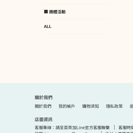
🏢 團體活動
ALL
關於我們
關於我們
我的帳戶
購物須知
隱私政策
店面資訊
客服專線：請至首頁加Line官方客服聯繫
客服時