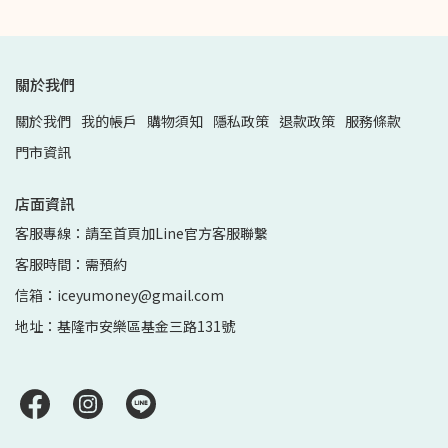
關於我們
關於我們
我的帳戶
購物須知
隱私政策
退款政策
服務條款
門市資訊
店面資訊
客服專線：請至首頁加Line官方客服聯繫
客服時間：需預約
信箱：iceyumoney@gmail.com
地址：基隆市安樂區基金三路131號