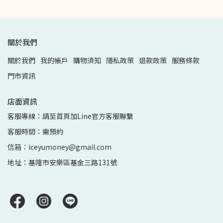
關於我們
關於我們
我的帳戶
購物須知
隱私政策
退款政策
服務條款
門市資訊
店面資訊
客服專線：請至首頁加Line官方客服聯繫
客服時間：需預約
信箱：iceyumoney@gmail.com
地址：基隆市安樂區基金三路131號