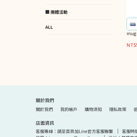
🏢 團體活動
ALL
mug
NT$
關於我們
關於我們
我的帳戶
購物須知
隱私政策
店面資訊
客服專線：請至首頁加Line官方客服聯繫
客服時