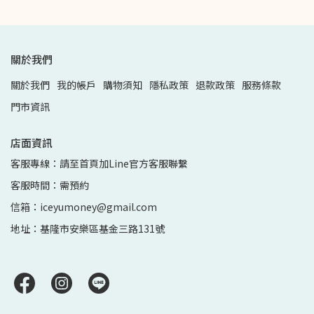
關於我們
關於我們
我的帳戶
購物須知
隱私政策
退款政策
服務條款
門市資訊
店面資訊
客服專線：請至首頁加Line官方客服聯繫
客服時間：需預約
信箱：iceyumoney@gmail.com
地址：基隆市安樂區基金三路131號