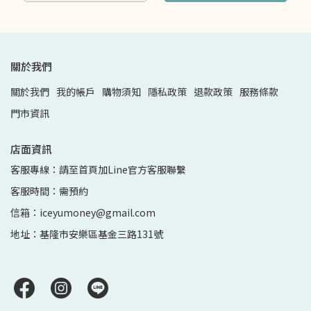
關於我們
關於我們
我的帳戶
購物須知
隱私政策
退款政策
服務條款
門市資訊
店面資訊
客服專線：請至首頁加Line官方客服聯繫
客服時間：需預約
信箱：iceyumoney@gmail.com
地址：基隆市安樂區基金三路131號