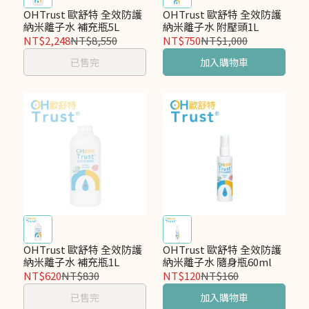
OHTrust 歐舒特 全效防護
OHTrust 歐舒特 全效防護
納米離子水 補充瓶5L
納米離子水 附壓頭1L
NT$2,248
NT$8,550
NT$750
NT$1,000
已售完
加入購物車
OHTrust 歐舒特 全效防護
OHTrust 歐舒特 全效防護
納米離子水 補充瓶1L
納米離子水 隨身瓶60ml
NT$620
NT$830
NT$120
NT$160
已售完
加入購物車