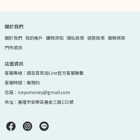
關於我們
關於我們
我的帳戶
購物須知
隱私政策
退款政策
服務條款
門市資訊
店面資訊
客服專線：請至首頁加Line官方客服聯繫
客服時間：需預約
信箱：iceyumoney@gmail.com
地址：基隆市安樂區基金三路131號