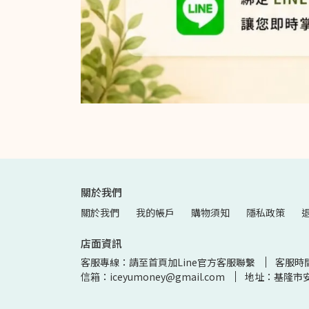
關於我們
關於我們
我的帳戶
購物須知
隱私政策
店面資訊
客服專線：請至首頁加Line官方客服聯繫
客服時
信箱：iceyumoney@gmail.com
地址：基隆市安