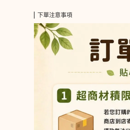
下單注意事項