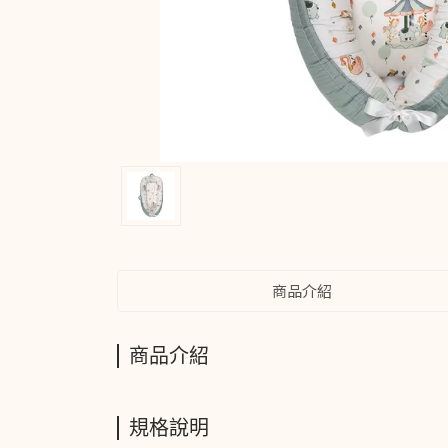
商品介紹
商品介紹
規格說明