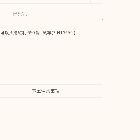
已售完
 」可以折抵紅利
650
點 (約等於
NT$650
)
下單注意事項