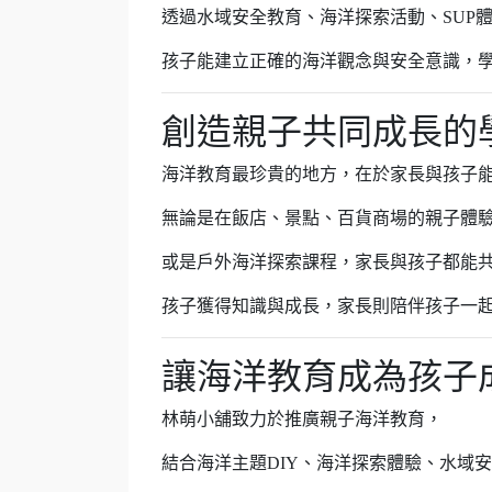
透過水域安全教育、海洋探索活動、SUP
孩子能建立正確的海洋觀念與安全意識，
創造親子共同成長的
海洋教育最珍貴的地方，在於家長與孩子
無論是在飯店、景點、百貨商場的親子體
或是戶外海洋探索課程，家長與孩子都能
孩子獲得知識與成長，家長則陪伴孩子一
讓海洋教育成為孩子
林萌小舖致力於推廣親子海洋教育，
結合海洋主題DIY、海洋探索體驗、水域