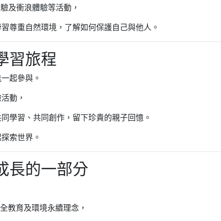
體驗及衝浪體驗等活動，
學習尊重自然環境，了解如何保護自己與他人。
學習旅程
能一起參與。
驗活動，
共同學習、共同創作，留下珍貴的親子回憶。
起探索世界。
成長的一部分
安全教育及環境永續理念，