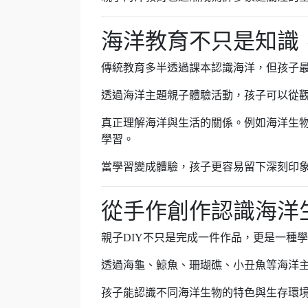
海洋教育不只是知識
傳統教育多半透過課本認識海洋，但孩子
透過海洋主題親子體驗活動，孩子可以從
真正理解海洋與生活的關係。例如海洋生物
學習。
當學習變成體驗，孩子更容易留下深刻印
從手作創作認識海洋
親子DIY不只是完成一件作品，更是一種
透過海龜、鯨魚、珊瑚礁、小丑魚等海洋
孩子能認識不同海洋生物的特色與生存環