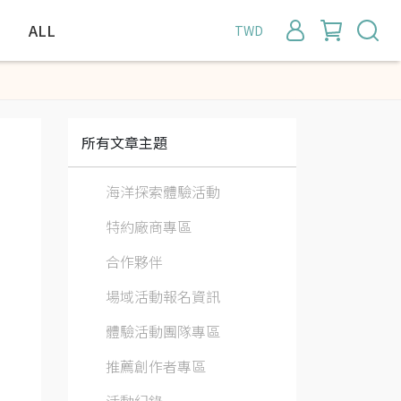
ALL
TWD
所有文章主題
海洋探索體驗活動
特約廠商專區
合作夥伴
場域活動報名資訊
體驗活動團隊專區
推薦創作者專區