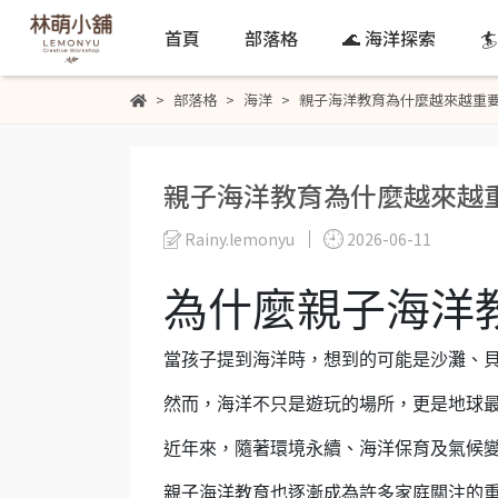
首頁
部落格
🌊 海洋探索

部落格
海洋
親子海洋教育為什麼越來越重
親子海洋教育為什麼越來越
Rainy.lemonyu
2026-06-11
為什麼親子海洋
當孩子提到海洋時，想到的可能是沙灘、
然而，海洋不只是遊玩的場所，更是地球
近年來，隨著環境永續、海洋保育及氣候
親子海洋教育也逐漸成為許多家庭關注的