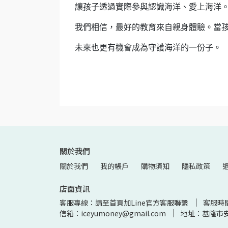
讓孩子透過實際參與認識海洋、愛上海洋
我們相信，最好的教育來自親身體驗。當
未來也更有機會成為守護海洋的一份子。
關於我們
關於我們
我的帳戶
購物須知
隱私政策
店面資訊
客服專線：請至首頁加Line官方客服聯繫
客服時
信箱：iceyumoney@gmail.com
地址：基隆市安