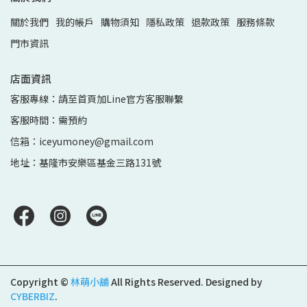
關於我們
我的帳戶
購物須知
隱私政策
退款政策
服務條款
門市資訊
店面資訊
客服專線：請至首頁加Line官方客服聯繫
客服時間：需預約
信箱：iceyumoney@gmail.com
地址：基隆市安樂區基金三路131號
Copyright ©
林萌小舖
All Rights Reserved.
Designed by
CYBERBIZ
.