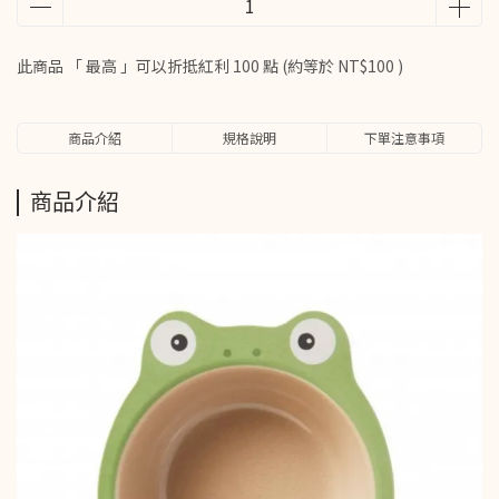
此商品 「 最高 」可以折抵紅利
100
點 (約等於
NT$100
)
商品介紹
規格說明
下單注意事項
商品介紹