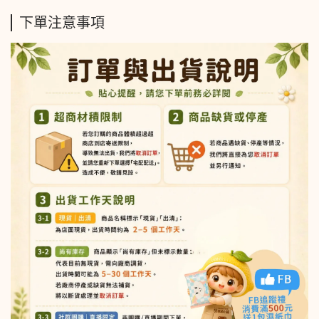
下單注意事項