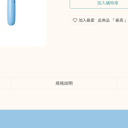
加入購物車
加入最愛
此商品 「 最高
規格說明