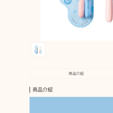
商品介紹
商品介紹