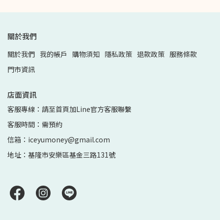
關於我們
關於我們
我的帳戶
購物須知
隱私政策
退款政策
服務條款
門市資訊
店面資訊
客服專線：請至首頁加Line官方客服聯繫
客服時間：需預約
信箱：iceyumoney@gmail.com
地址：基隆市安樂區基金三路131號