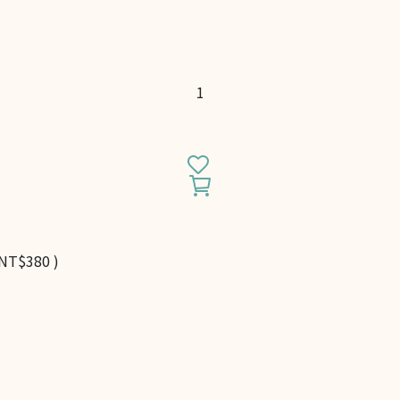
NT$380
)