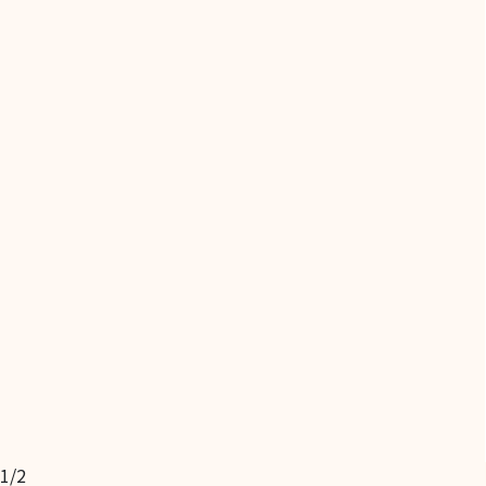
1
/
2