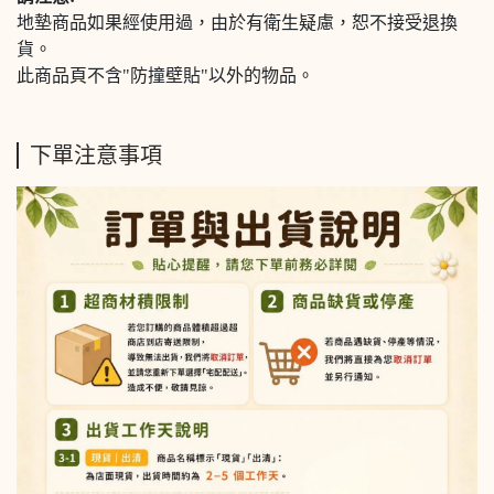
地墊商品如果經使用過，由於有衛生疑慮，恕不接受退換
貨。
此商品頁不含"防撞壁貼"以外的物品。
下單注意事項