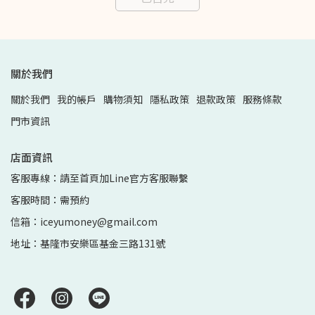
關於我們
關於我們
我的帳戶
購物須知
隱私政策
退款政策
服務條款
門市資訊
店面資訊
客服專線：請至首頁加Line官方客服聯繫
客服時間：需預約
信箱：iceyumoney@gmail.com
地址：基隆市安樂區基金三路131號