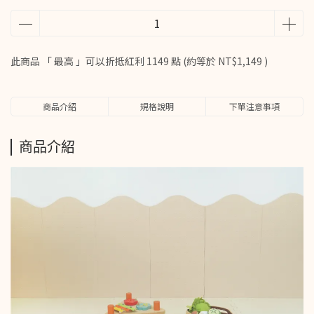
此商品 「 最高 」可以折抵紅利
1149
點 (約等於
NT$1,149
)
商品介紹
規格說明
下單注意事項
商品介紹